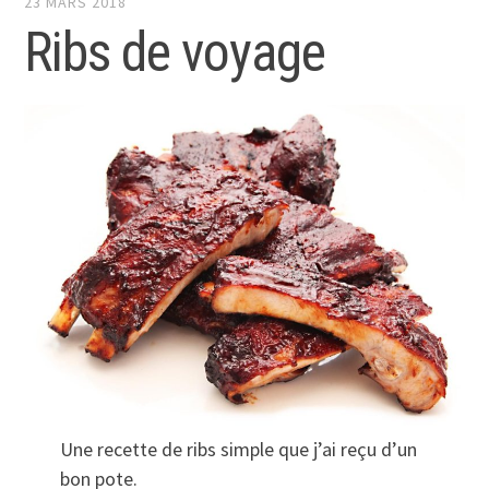
23 MARS 2018
Ribs de voyage
Une recette de ribs simple que j’ai reçu d’un
bon pote.