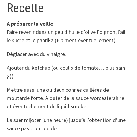
Recette
A préparer la veille
Faire revenir dans un peu d’huile d’olive l’oignon, l’ail
le sucre et le paprika (+ piment éventuellement).
Déglacer avec du vinaigre.
Ajouter du ketchup (ou coulis de tomate… plus sain
;-)).
Mettre aussi une ou deux bonnes cuillères de
moutarde forte. Ajouter de la sauce worcestershire
et éventuellement du liquid smoke.
Laisser mijoter (une heure) jusqu’à l’obtention d’une
sauce pas trop liquide.