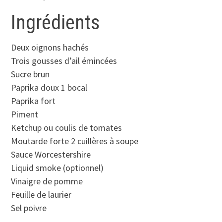
Ingrédients
Deux oignons hachés
Trois gousses d’ail émincées
Sucre brun
Paprika doux 1 bocal
Paprika fort
Piment
Ketchup ou coulis de tomates
Moutarde forte 2 cuillères à soupe
Sauce Worcestershire
Liquid smoke (optionnel)
Vinaigre de pomme
Feuille de laurier
Sel poivre