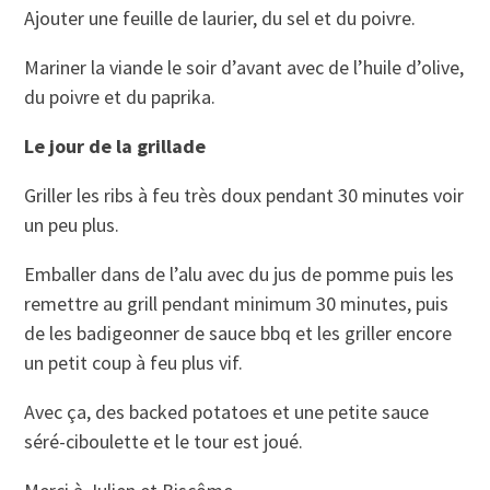
Ajouter une feuille de laurier, du sel et du poivre.
Mariner la viande le soir d’avant avec de l’huile d’olive,
du poivre et du paprika.
Le jour de la grillade
Griller les ribs à feu très doux pendant 30 minutes voir
un peu plus.
Emballer dans de l’alu avec du jus de pomme puis les
remettre au grill pendant minimum 30 minutes, puis
de les badigeonner de sauce bbq et les griller encore
un petit coup à feu plus vif.
Avec ça, des backed potatoes et une petite sauce
séré-ciboulette et le tour est joué.